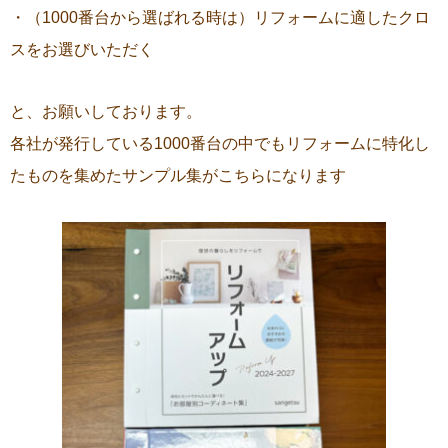
・（1000番台から選ばれる時は）リフォームに適したクロ
スをお選びいただく
と、お願いしております。
各社が発行している1000番台の中でもリフォームに特化し
たものを集めたサンプル集がこちらになります