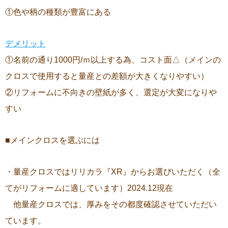
①色や柄の種類が豊富にある
デメリット
①名前の通り1000円/ｍ以上する為、コスト面△（メインの
クロスで使用すると量産との差額が大きくなりやすい）
②リフォームに不向きの壁紙が多く、選定が大変になりや
すい
■メインクロスを選ぶには
・量産クロスではリリカラ『XR』からお選びいただく（全
てがリフォームに適しています）2024.12現在
他量産クロスでは、厚みをその都度確認させていただい
ています。