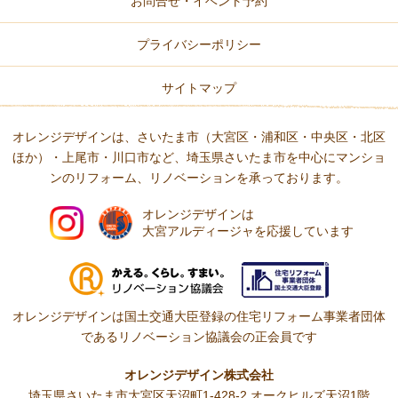
お問合せ・イベント予約
プライバシーポリシー
サイトマップ
オレンジデザインは、さいたま市（大宮区・浦和区・中央区・北区
ほか）・上尾市・川口市など、
埼玉県さいたま市を中心にマンショ
ンのリフォーム、リノベーションを承っております。
オレンジデザインは
大宮アルディージャを応援しています
オレンジデザインは国土交通大臣登録の住宅リフォーム事業者団体
である
リノベーション協議会の正会員です
オレンジデザイン株式会社
埼玉県さいたま市大宮区天沼町1-428-2 オークヒルズ天沼1階