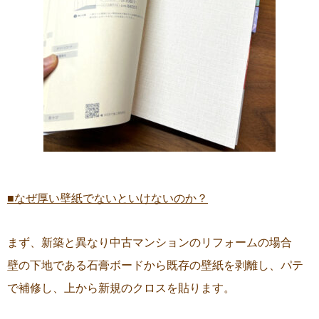
■なぜ厚い壁紙でないといけないのか？
まず、新築と異なり中古マンションのリフォームの場合
壁の下地である石膏ボードから既存の壁紙を剥離し、パテ
で補修し、上から新規のクロスを貼ります。