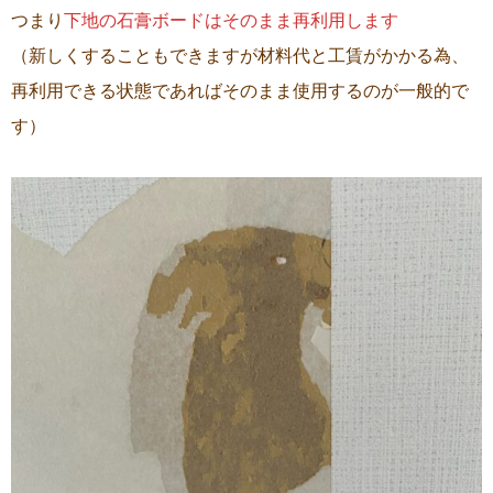
つまり
下地の石膏ボードはそのまま再利用します
（新しくすることもできますが材料代と工賃がかかる為、
再利用できる状態であればそのまま使用するのが一般的で
す）