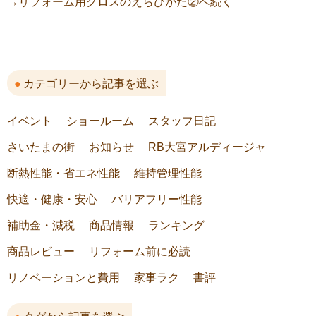
→リフォーム用クロスのえらびかた②へ続く
カテゴリーから記事を選ぶ
イベント
ショールーム
スタッフ日記
さいたまの街
お知らせ
RB大宮アルディージャ
断熱性能・省エネ性能
維持管理性能
快適・健康・安心
バリアフリー性能
補助金・減税
商品情報
ランキング
商品レビュー
リフォーム前に必読
リノベーションと費用
家事ラク
書評