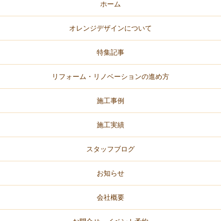
ホーム
オレンジデザインについて
特集記事
リフォーム・リノベーションの進め方
施工事例
施工実績
スタッフブログ
お知らせ
会社概要