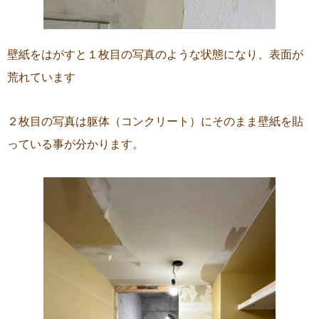
壁紙をはがすと１枚目の写真のような状態になり、表面が
荒れています
２枚目の写真は躯体（コンクリート）にそのまま壁紙を貼
っている事が分かります。