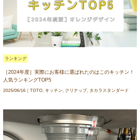
ランキング
［2024年度］実際にお客様に選ばれたのはこのキッチン！
人気ランキングTOP5
2025/06/16｜
TOTO
,
キッチン
,
クリナップ
,
タカラスタンダード