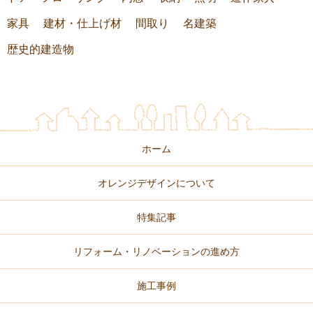
家具
建材・仕上げ材
間取り
名建築
歴史的建造物
ホーム
オレンジデザインについて
特集記事
リフォーム・リノベーションの進め方
施工事例