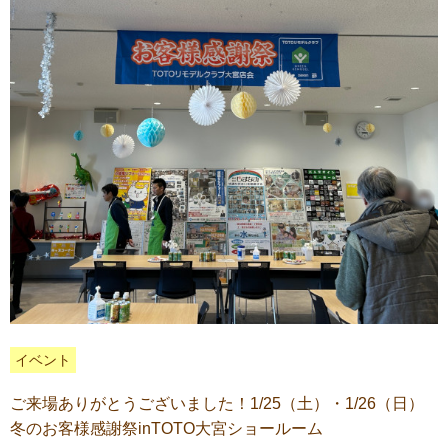
イベント
ご来場ありがとうございました！1/25（土）・1/26（日）
冬のお客様感謝祭inTOTO大宮ショールーム