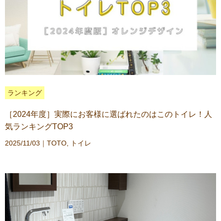
ランキング
［2024年度］実際にお客様に選ばれたのはこのトイレ！人
気ランキングTOP3
2025/11/03｜
TOTO
,
トイレ