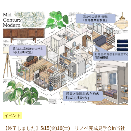
イベント
【終了しました】5/15(金)16(土) リノベ完成見学会in当社