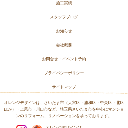
施工実績
スタッフブログ
お知らせ
会社概要
お問合せ・イベント予約
プライバシーポリシー
サイトマップ
オレンジデザインは、さいたま市（大宮区・浦和区・中央区・北区
ほか）・上尾市・川口市など、
埼玉県さいたま市を中心にマンショ
ンのリフォーム、リノベーションを承っております。
オレンジデザインは