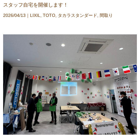
スタッフ自宅を開催します！
2026/04/13｜
LIXIL
,
TOTO
,
タカラスタンダード
,
間取り