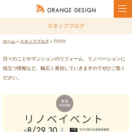
toggl
navig
スタッフブログ
ホーム
»
スタッフブログ
» TOTO
日々のことやマンションのリフォーム、リノベーションに
役立つ情報など、幅広く発信していきますのでぜひご覧く
ださい。