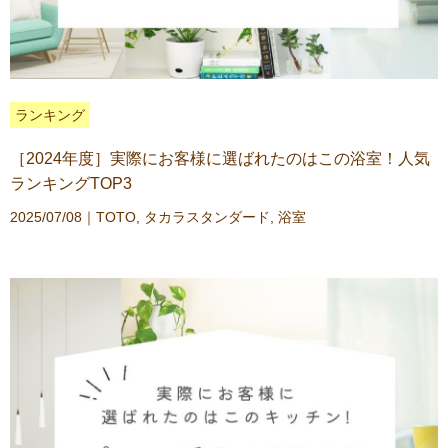
ランキング
［2024年度］実際にお客様に選ばれたのはこの浴室！人気
ランキングTOP3
2025/07/08｜
TOTO
,
タカラスタンダード
,
浴室