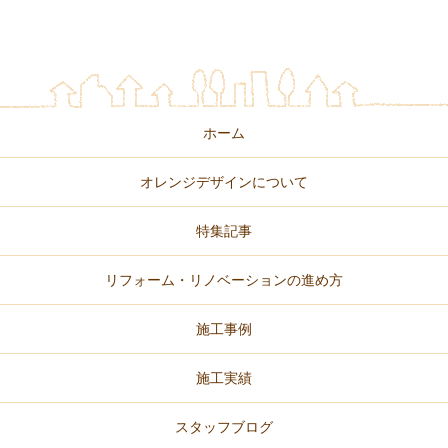
ホーム
オレンジデザインについて
特集記事
リフォーム・リノベーションの進め方
施工事例
施工実績
スタッフブログ