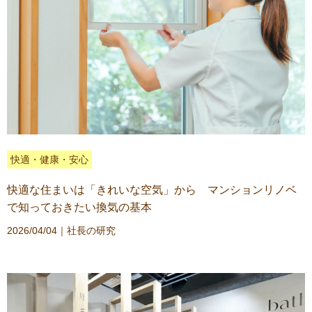
快適・健康・安心
快適な住まいは「きれいな空気」から マンションリノベ
で知っておきたい換気の基本
2026/04/04｜
社長の研究