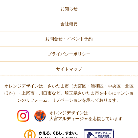
お知らせ
会社概要
お問合せ・イベント予約
プライバシーポリシー
サイトマップ
オレンジデザインは、さいたま市（大宮区・浦和区・中央区・北区
ほか）・上尾市・川口市など、
埼玉県さいたま市を中心にマンショ
ンのリフォーム、リノベーションを承っております。
オレンジデザインは
大宮アルディージャを応援しています