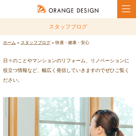
toggl
navig
スタッフブログ
ホーム
»
スタッフブログ
» 快適・健康・安心
日々のことやマンションのリフォーム、リノベーションに
役立つ情報など、幅広く発信していきますのでぜひご覧く
ださい。