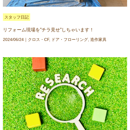
スタッフ日記
リフォーム現場を”チラ見せ”しちゃいます！
2024/06/24｜
クロス・CF
,
ドア・フローリング
,
造作家具