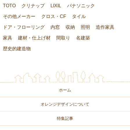
TOTO
クリナップ
LIXIL
パナソニック
その他メーカー
クロス・CF
タイル
ドア・フローリング
内窓
収納
照明
造作家具
家具
建材・仕上げ材
間取り
名建築
歴史的建造物
ホーム
オレンジデザインについて
特集記事