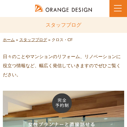
toggl
navig
スタッフブログ
ホーム
»
スタッフブログ
» クロス・CF
日々のことやマンションのリフォーム、リノベーションに
役立つ情報など、幅広く発信していきますのでぜひご覧く
ださい。