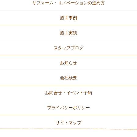
リフォーム・リノベーションの進め方
施工事例
施工実績
スタッフブログ
お知らせ
会社概要
お問合せ・イベント予約
プライバシーポリシー
サイトマップ