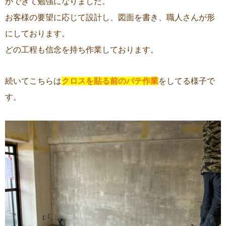
ができて勉強になりました。
お客様の要望に応じて設計し、図面を書き、職人さんが形
にしております。
どの工程も信念を持ち作業しております。
続いてこちらは
クロスを貼る前のパテ作業
をしてる様子で
す。