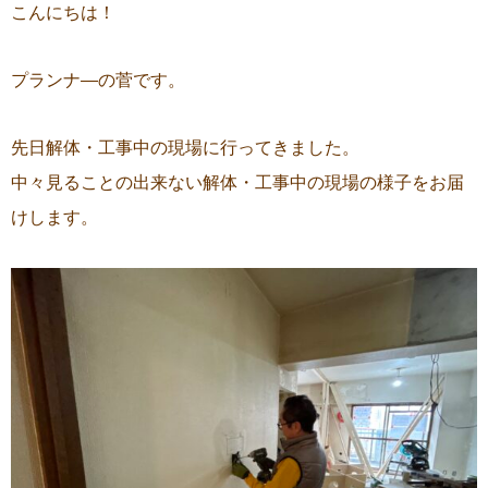
こんにちは！
プランナ―の菅です。
先日解体・工事中の現場に行ってきました。
中々見ることの出来ない解体・工事中の現場の様子をお届
けします。