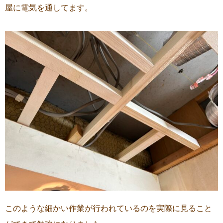
屋に電気を通してます。
このような細かい作業が行われているのを実際に見ること