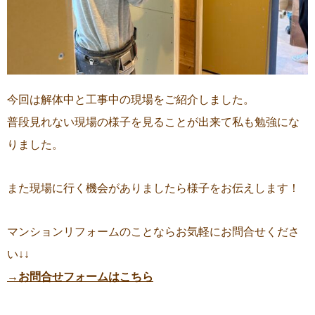
今回は解体中と工事中の現場をご紹介しました。
普段見れない現場の様子を見ることが出来て私も勉強にな
りました。
また現場に行く機会がありましたら様子をお伝えします！
マンションリフォームのことならお気軽にお問合せくださ
い↓↓
→お問合せフォームはこちら