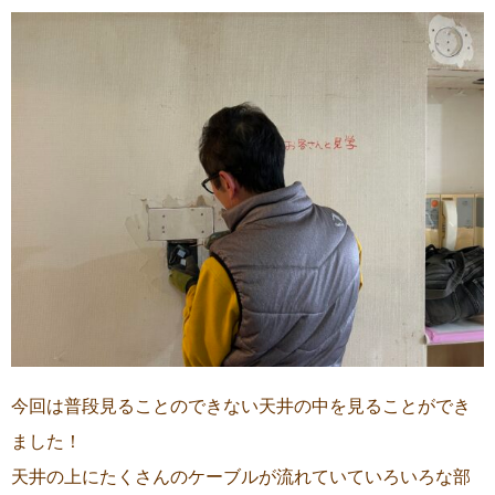
今回は普段見ることのできない天井の中を見ることができ
ました！
天井の上にたくさんのケーブルが流れていていろいろな部