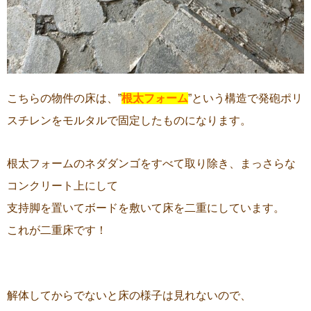
こちらの物件の床は、”
根太フォーム
”という構造で発砲ポリ
スチレンをモルタルで固定したものになります。
根太フォームのネダダンゴをすべて取り除き、まっさらな
コンクリート上にして
支持脚を置いてボードを敷いて床を二重にしています。
これが二重床です！
解体してからでないと床の様子は見れないので、