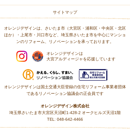
サイトマップ
オレンジデザインは、さいたま市（大宮区・浦和区・中央区・北区
ほか）・上尾市・川口市など、
埼玉県さいたま市を中心にマンショ
ンのリフォーム、リノベーションを承っております。
オレンジデザインは
大宮アルディージャを応援しています
オレンジデザインは国土交通大臣登録の住宅リフォーム事業者団体
である
リノベーション協議会の正会員です
オレンジデザイン株式会社
埼玉県さいたま市大宮区天沼町1-428-2 オークヒルズ天沼1階
TEL: 048-642-4466