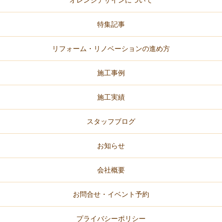
特集記事
リフォーム・リノベーションの進め方
施工事例
施工実績
スタッフブログ
お知らせ
会社概要
お問合せ・イベント予約
プライバシーポリシー