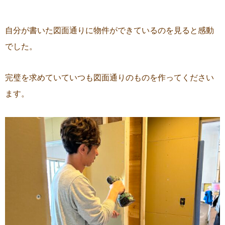
自分が書いた図面通りに物件ができているのを見ると感動
でした。
完璧を求めていていつも図面通りのものを作ってください
ます。