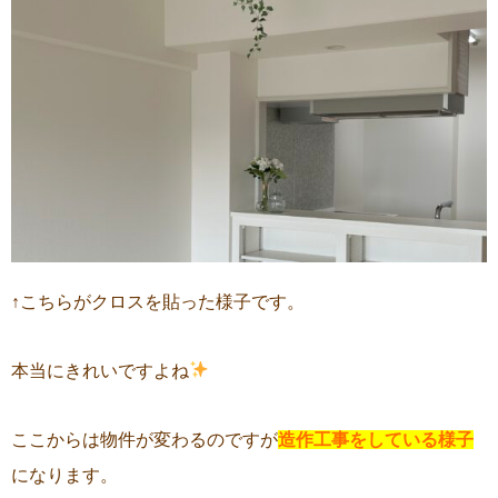
↑こちらがクロスを貼った様子です。
本当にきれいですよね
ここからは物件が変わるのですが
造作工事をしている様子
になります。