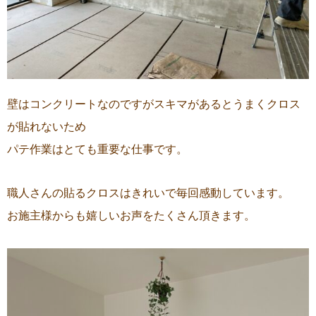
壁はコンクリートなのですがスキマがあるとうまくクロス
が貼れないため
パテ作業はとても重要な仕事です。
職人さんの貼るクロスはきれいで毎回感動しています。
お施主様からも嬉しいお声をたくさん頂きます。