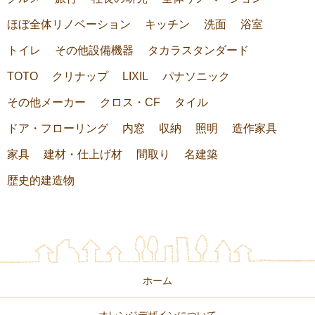
ほぼ全体リノベーション
キッチン
洗面
浴室
トイレ
その他設備機器
タカラスタンダード
TOTO
クリナップ
LIXIL
パナソニック
その他メーカー
クロス・CF
タイル
ドア・フローリング
内窓
収納
照明
造作家具
家具
建材・仕上げ材
間取り
名建築
歴史的建造物
ホーム
オレンジデザインについて