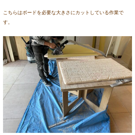
こちらはボードを必要な大きさにカットしている作業で
す。