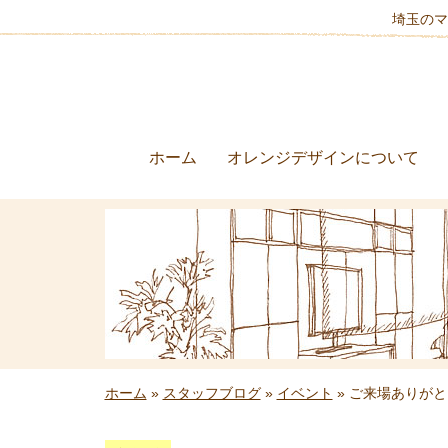
埼玉のマ
ホーム
オレンジデザインについて
ホーム
»
スタッフブログ
»
イベント
» ご来場ありがと