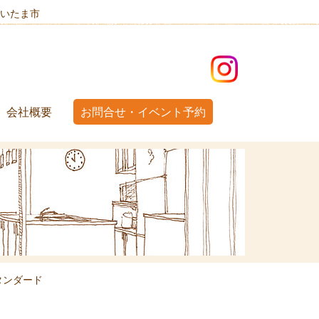
いたま市
会社概要
お問合せ・イベント予約
タンダード