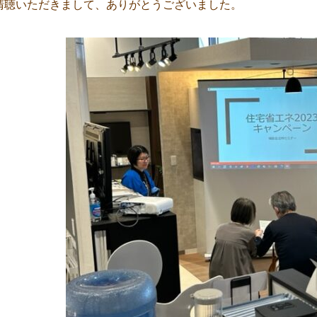
清聴いただきまして、ありがとうございました。