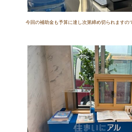
今回の補助金も予算に達し次第締め切られます