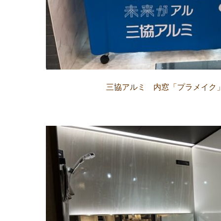
三協アルミ 内窓「プラメイク