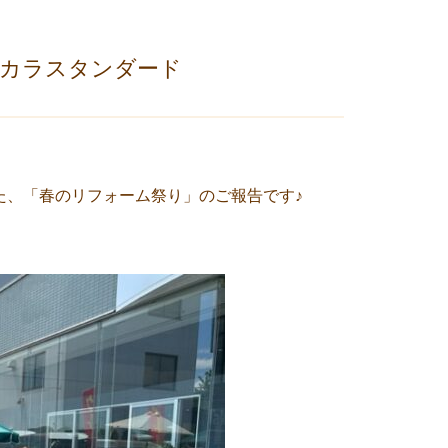
nタカラスタンダード
した、「春のリフォーム祭り」のご報告です♪