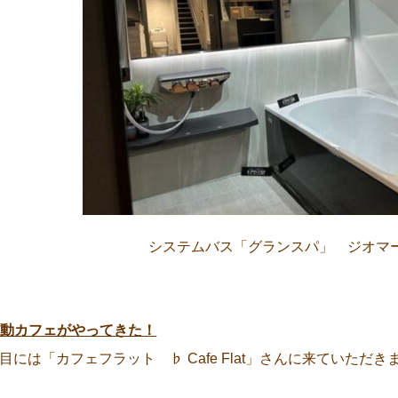
システムバス「グランスパ」 ジオマ
移動カフェがやってきた！
日目には「カフェフラット ♭ Cafe Flat」さんに来ていただき