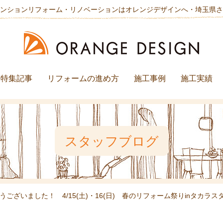
ンションリフォーム・リノベーションはオレンジデザインへ・埼玉県さ
特集記事
リフォームの進め方
施工事例
施工実績
スタッフブログ
うございました！ 4/15(土)・16(日) 春のリフォーム祭りinタカラス