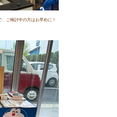
ので、ご検討中の方はお早めに！