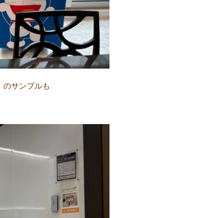
」のサンプルも