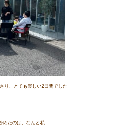
ださり、とても楽しい2日間でした
を務めたのは、なんと私！