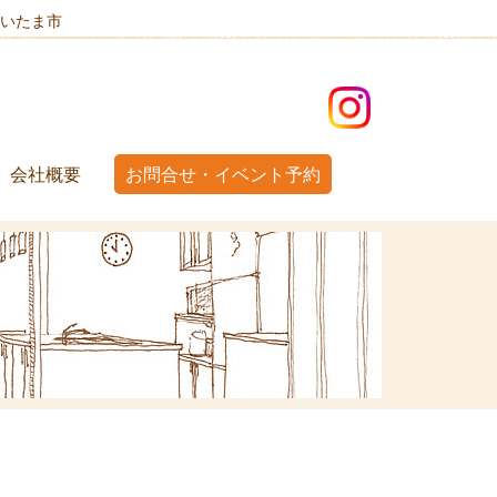
いたま市
会社概要
お問合せ・イベント予約