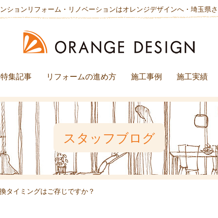
ンションリフォーム・リノベーションはオレンジデザインへ・埼玉県さ
特集記事
リフォームの進め方
施工事例
施工実績
スタッフブログ
交換タイミングはご存じですか？