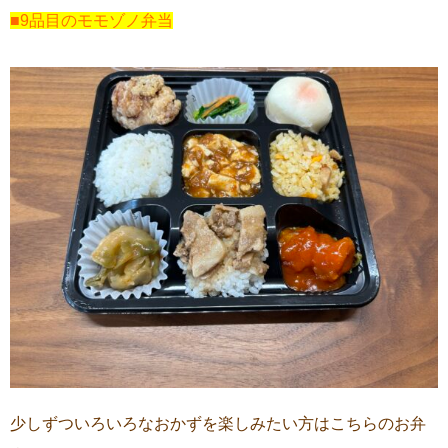
■9品目のモモゾノ弁当
少しずついろいろなおかずを楽しみたい方はこちらのお弁