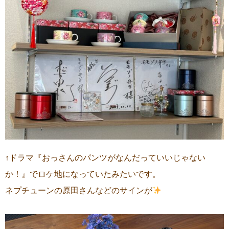
↑ドラマ『おっさんのパンツがなんだっていいじゃない
か！』でロケ地になっていたみたいです。
ネプチューンの原田さんなどのサインが