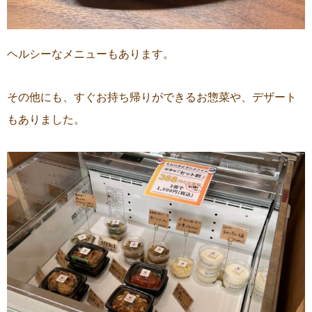
ヘルシーなメニューもあります。
その他にも、すぐお持ち帰りができるお惣菜や、デザート
もありました。