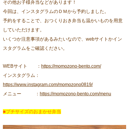
その他お子様弁当などがあります！
今回は、インスタグラムのＤＭから予約しました。
予約をすることで、おつくりおき弁当も温かいものを用意
していただけます。
いくつか注意事項があるみたいなので、webサイトかイン
スタグラムをご確認ください。
WEBサイト ：
https://momozono-bento.com/
インスタグラム：
https://www.instagram.com/momozono0819/
メニュー ：
https://momozono-bento.com/menu
■プチサイズのおまかせ弁当