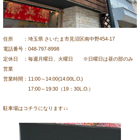
住所 ：埼玉県 さいたま市見沼区南中野454-17
電話番号：048-797-8998
定休日 ：毎週月曜日、火曜日 ※日曜日は昼の部のみ
営業
営業時間：11:00～14:00(14:00L.O.)
17:00～19:30（19：30L.O.）
駐車場はコチラになります↓↓