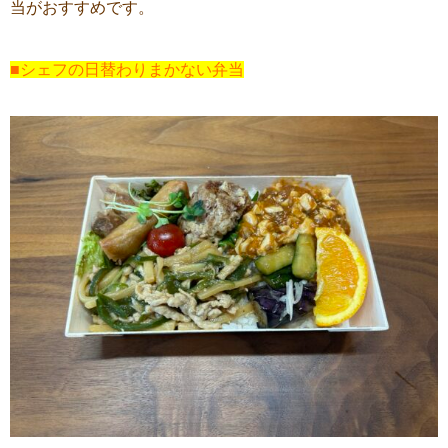
当がおすすめです。
■シェフの日替わりまかない弁当