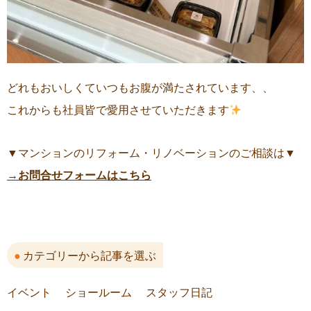
どれもおいしくていつもお腹が満たされています、、
これからも社員皆で愛用させていただきます
▼マンションのリフォーム・リノベーションのご相談は▼
→お問合せフォームはこちら
カテゴリーから記事を選ぶ
イベント
ショールーム
スタッフ日記