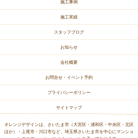
施工事例
施工実績
スタッフブログ
お知らせ
会社概要
お問合せ・イベント予約
プライバシーポリシー
サイトマップ
オレンジデザインは、さいたま市（大宮区・浦和区・中央区・北区
ほか）・上尾市・川口市など、
埼玉県さいたま市を中心にマンショ