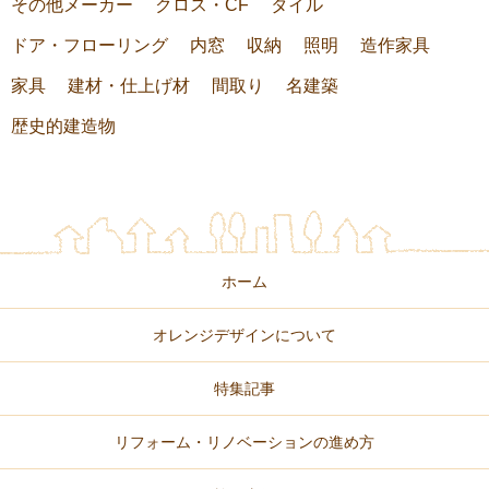
その他メーカー
クロス・CF
タイル
ドア・フローリング
内窓
収納
照明
造作家具
家具
建材・仕上げ材
間取り
名建築
歴史的建造物
ホーム
オレンジデザインについて
特集記事
リフォーム・リノベーションの進め方