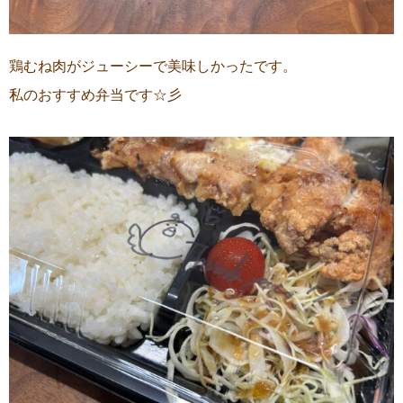
鶏むね肉がジューシーで美味しかったです。
私のおすすめ弁当です☆彡