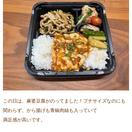
この日は、麻婆豆腐がのってました！プチサイズなのにも
関わらず、から揚げも青椒肉絲も入っていて
満足感が高いです。