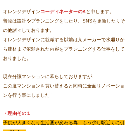
オレンジデザイン
コーディネーターのK
と申します。
普段は設計やプランニングをしたり、SNSを更新したりそ
の他諸々しております。
オレンジデザインに就職する以前は某メーカーで水廻りか
ら建材まで依頼された内容をプランニングする仕事をして
おりました。
現在分譲マンションに暮らしておりますが、
この度マンションを買い替えると同時に全面リノベーショ
ンを行う事にしました！
・理由その１
子供が大きくなり生活圏が変わる為、もう少し駅近くに引