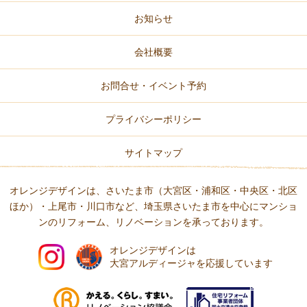
お知らせ
会社概要
お問合せ・イベント予約
プライバシーポリシー
サイトマップ
オレンジデザインは、さいたま市（大宮区・浦和区・中央区・北区
ほか）・上尾市・川口市など、
埼玉県さいたま市を中心にマンショ
ンのリフォーム、リノベーションを承っております。
オレンジデザインは
大宮アルディージャを応援しています