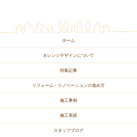
ホーム
オレンジデザインについて
特集記事
リフォーム・リノベーションの進め方
施工事例
施工実績
スタッフブログ