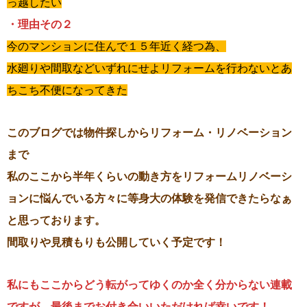
っ越したい
・理由その２
今のマンションに住んで１５年近く経つ為、
水廻りや間取などいずれにせよリフォームを行わないとあ
ちこち不便になってきた
このブログでは物件探しからリフォーム・リノベーション
まで
私のここから半年くらいの動き方をリフォームリノベーシ
ョンに悩んでいる方々に等身大の体験を発信できたらなぁ
と思っております。
間取りや見積もりも公開していく予定です！
私にもここからどう転がってゆくのか全く分からない連載
ですが、最後までお付き合いいただければ幸いです！