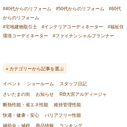
#40代からのリフォーム #50代からのリフォーム #60代
からのリフォーム
#宅地建物取引士 #インテリアコーディネーター #福祉住
環境コーデイネーター #ファイナンシャルプランナー
カテゴリーから記事を選ぶ
イベント
ショールーム
スタッフ日記
さいたまの街
お知らせ
RB大宮アルディージャ
断熱性能・省エネ性能
維持管理性能
快適・健康・安心
バリアフリー性能
補助金・減税
商品情報
ランキング